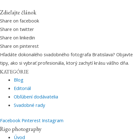
Zdieľajte článok
Share on facebook
Share on twitter
Share on linkedin
Share on pinterest
Hľadáte dokonalého svadobného fotografa Bratislava? Objavte
tipy, ako si vybrať profesionála, ktorý zachytí krásu vášho dňa.
KATEGÓRIE
Blog
Editoriál
Obľúbení dodávatelia
Svadobné rady
Facebook
Pinterest
Instagram
Rigo photography
Úvod