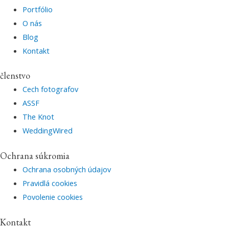
Portfólio
O nás
Blog
Kontakt
členstvo
Cech fotografov
ASSF
The Knot
WeddingWired
Ochrana súkromia
Ochrana osobných údajov
Pravidlá cookies
Povolenie cookies
Kontakt