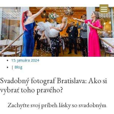
15. januára 2024
|
Blog
Svadobný fotograf Bratislava: Ako si
vybrať toho pravého?
Zachyťte svoj príbeh lásky so svadobným